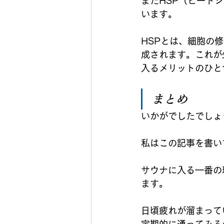
またHSP（ヒート
います。
HSPとは、細胞の
成されます。これが
入るメリットのひと
まとめ
いかがでしたでしょ
私はこの記事を書い
サウナに入る一番の
ます。
日頃疲れが溜まって