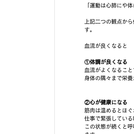
「運動は心肺にや体
上記二つの観点から
す。
血流が良くなると
①体調が良くなる
血流がよくなること
身体の隅々まで栄養
②心が健康になる
筋肉は温めるとほぐ
仕事で緊張している
この状態が続くと呼