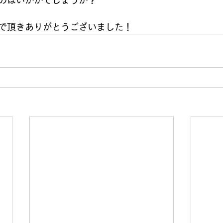
のはいかがでしょうか？
で頂きありがとうございました！