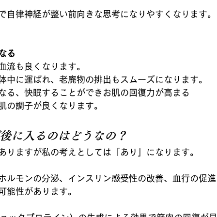
で自律神経が整い前向きな思考になりやすくなります。
なる
血流も良くなります。
体中に運ばれ、老廃物の排出もスムーズになります。
なる、快眠することができお肌の回復力が高まる
肌の調子が良くなります。
後に入るのはどうなの？
ありますが私の考えとしては「あり」になります。
ホルモンの分泌、インスリン感受性の改善、血行の促進
可能性があります。