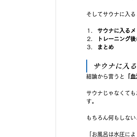
そしてサウナに入る
サウナに入るメ
トレーニング後
まとめ
サウナに入る
結論から言うと
「血
サウナじゃなくても
す。
もちろん何もしない
「お風呂は水圧によ