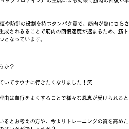
ショックプロテイン）の生成による効果で筋肉の回復が
修復や防御の役割を持つタンパク質で、筋肉が熱にさら
生成されるることで筋肉の回復速度が速まるため、筋ト
つとなっています。
うか？
ていてサウナに行きたくなりました！笑
理由は血行をよくすることで様々な恩恵が受けられると
いるとお考えの方や、今よりトレーニングの質を高めた