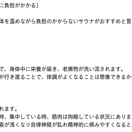
に負担がかかる」
体を温めながら負担のかからないサウナがおすすめと言
で、身体中に栄養が届き、老廃物が洗い流されます。
が行き渡ることで、体調がよくなることは想像できるか
れます。
時、集中している時、筋肉は拘縮している状況にありま
吸が浅くなり自律神経が乱れ精神的に病みやすくなると