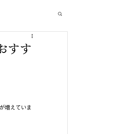
おすす
が増えていま