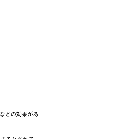
などの効果があ