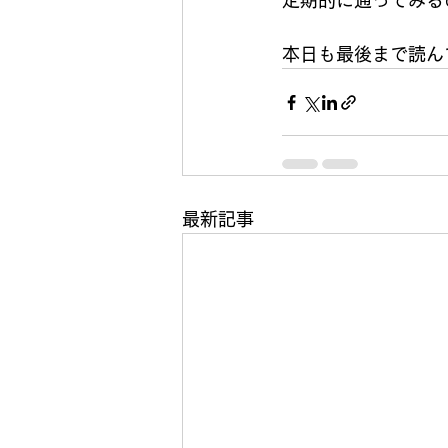
定期的に通ってみる
本日も最後まで読ん
最新記事