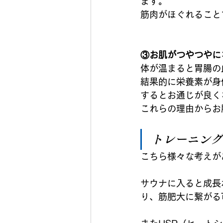
ます。
筋肉がほぐれること
③お肌がつやつやに
体が温まると胃腸の
結果的に栄養素が身
するとお通じが良く
これらの理由からお
トレーニング
こちら様々な考えが
サウナに入ると成長
り、筋肥大に繋がる