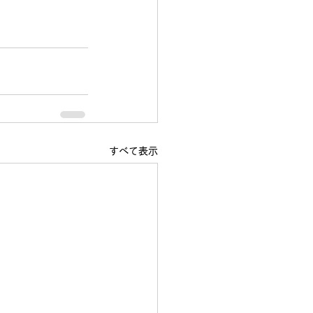
すべて表示