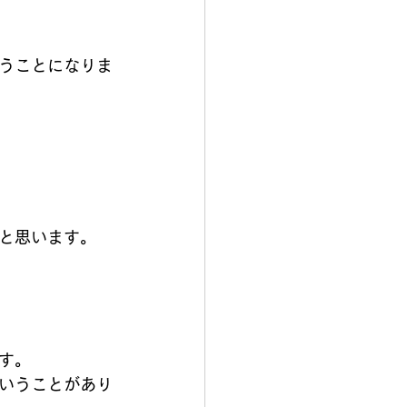
うことになりま
と思います。
す。
いうことがあり