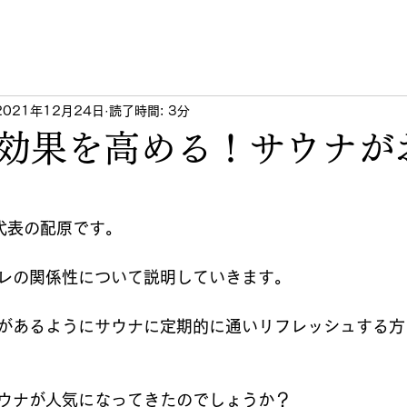
2021年12月24日
読了時間: 3分
効果を高める！サウナが
T代表の配原です。
レの関係性について説明していきます。
があるようにサウナに定期的に通いリフレッシュする方
ウナが人気になってきたのでしょうか？