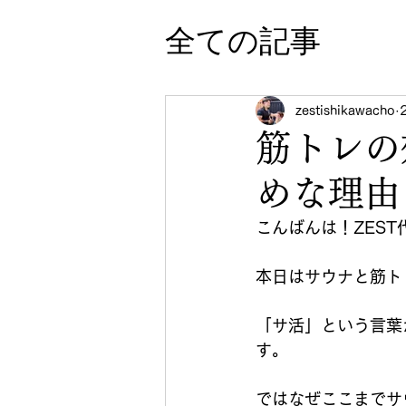
全ての記事
zestishikawacho
筋トレの
めな理由
こんばんは！ZES
本日はサウナと筋ト
「サ活」という言葉
す。
ではなぜここまでサ