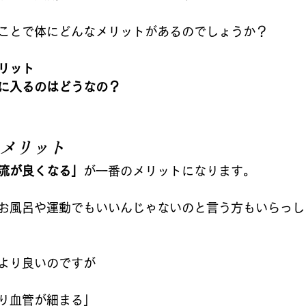
ことで体にどんなメリットがあるのでしょうか？
リット
に入るのはどうなの？
メリット
流が良くなる」
が一番のメリットになります。
お風呂や運動でもいいんじゃないのと言う方もいらっし
より良いのですが
り血管が細まる」