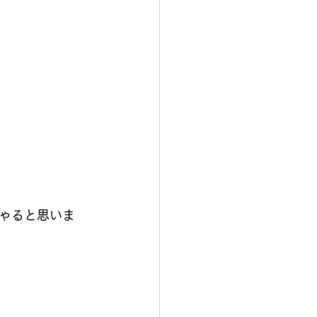
ゃると思いま