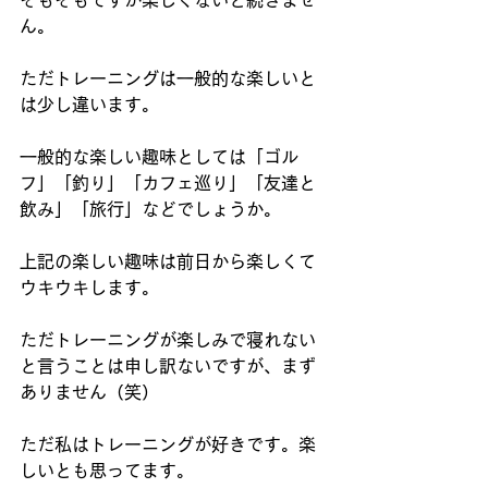
そもそもですが楽しくないと続きませ
ん。
ただトレーニングは一般的な楽しいと
は少し違います。
一般的な楽しい趣味としては「ゴル
フ」「釣り」「カフェ巡り」「友達と
飲み」「旅行」などでしょうか。
上記の楽しい趣味は前日から楽しくて
ウキウキします。
ただトレーニングが楽しみで寝れない
と言うことは申し訳ないですが、まず
ありません（笑）
ただ私はトレーニングが好きです。楽
しいとも思ってます。