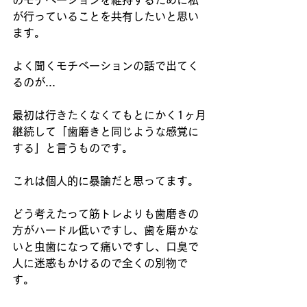
のモチベーションを維持するために私
が行っていることを共有したいと思い
ます。
よく聞くモチベーションの話で出てく
るのが...
最初は行きたくなくてもとにかく1ヶ月
継続して「歯磨きと同じような感覚に
する」と言うものです。
これは個人的に暴論だと思ってます。
どう考えたって筋トレよりも歯磨きの
方がハードル低いですし、歯を磨かな
いと虫歯になって痛いですし、口臭で
人に迷惑もかけるので全くの別物で
す。