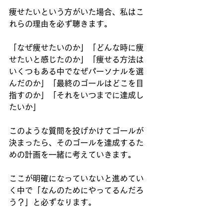
痩せたいという方がいた場合、私はこ
れらの理由を必ず聴きます。
「なぜ痩せたいのか」「どんな時に痩
せたいと感じたのか」「痩せる方法は
いくつもある中でなぜパーソナルを選
んだのか」「最終のゴールはどこを目
指すのか」「それをいつまでに達成し
たいか」
このような質問を投げかけてゴールが
決まったら、そのゴールを達成するた
めの計画を一緒に考えていきます。
ここが明確になっていないと進めてい
く中で「なんのためにやってるんだろ
う？」と必ずなります。