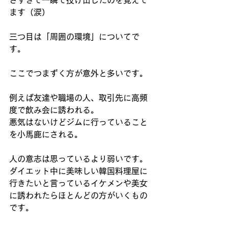
さすぎて一瞬で投げ出したのを覚えて
ます（涙）
三つ目は「周囲の環境」についてで
す。
ここでつまずく方が意外と多いです。
例えば友達や職場の人、取引先に高頻
度で飲み会に誘われる。
悪気はないけどジムに行っていること
を小馬鹿にされる。
人の意志は思っているより弱いです。
ダイエット中に美味しい韓国料理屋に
行きたいと言っているイケメンや美女
に誘われたらほとんどの方がいくもの
です。