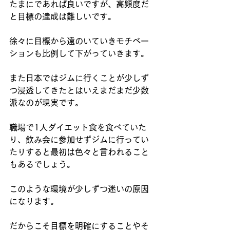
たまにであれば良いですが、高頻度だ
と目標の達成は難しいです。
徐々に目標から遠のいていきモチベー
ションも比例して下がっていきます。
また日本ではジムに行くことが少しず
つ浸透してきたとはいえまだまだ少数
派なのが現実です。
職場で1人ダイエット食を食べていた
り、飲み会に参加せずジムに行ってい
たりすると最初は色々と言われること
もあるでしょう。
このような環境が少しずつ迷いの原因
になります。
だからこそ目標を明確にすることやそ