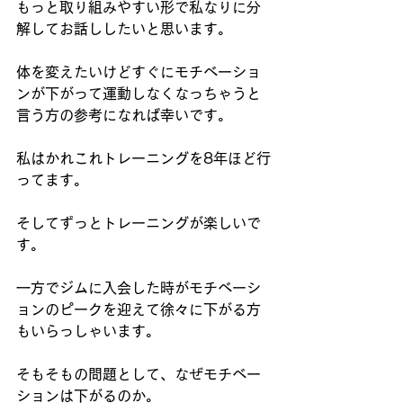
もっと取り組みやすい形で私なりに分
解してお話ししたいと思います。
体を変えたいけどすぐにモチベーショ
ンが下がって運動しなくなっちゃうと
言う方の参考になれば幸いです。
私はかれこれトレーニングを8年ほど行
ってます。
そしてずっとトレーニングが楽しいで
す。
一方でジムに入会した時がモチベーシ
ョンのピークを迎えて徐々に下がる方
もいらっしゃいます。
そもそもの問題として、なぜモチベー
ションは下がるのか。