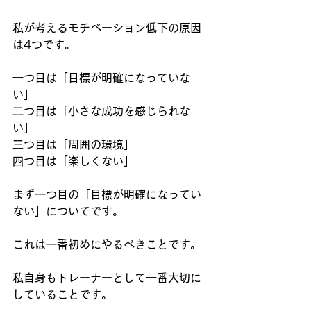
私が考えるモチベーション低下の原因
は4つです。
一つ目は「目標が明確になっていな
い」
二つ目は「小さな成功を感じられな
い」
三つ目は「周囲の環境」
四つ目は「楽しくない」
まず一つ目の「目標が明確になってい
ない」についてです。
これは一番初めにやるべきことです。
私自身もトレーナーとして一番大切に
していることです。