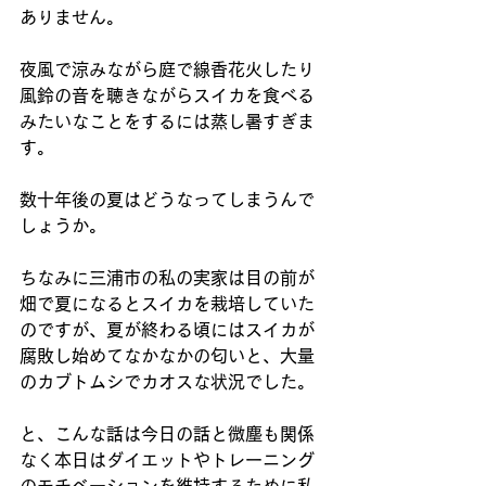
ありません。
夜風で涼みながら庭で線香花火したり
風鈴の音を聴きながらスイカを食べる
みたいなことをするには蒸し暑すぎま
す。
数十年後の夏はどうなってしまうんで
しょうか。
ちなみに三浦市の私の実家は目の前が
畑で夏になるとスイカを栽培していた
のですが、夏が終わる頃にはスイカが
腐敗し始めてなかなかの匂いと、大量
のカブトムシでカオスな状況でした。
と、こんな話は今日の話と微塵も関係
なく本日はダイエットやトレーニング