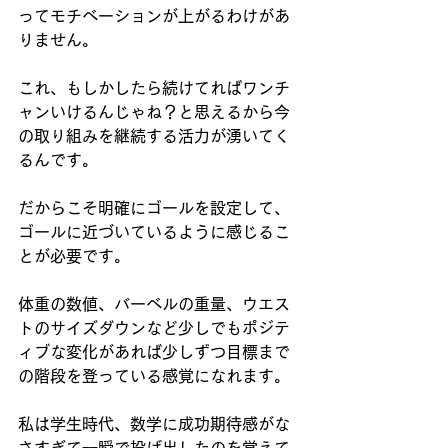
ってモチベーションが上がるわけがあ
りません。
これ、もしかしたら続けてればワンチ
ャンいけるんじゃね？と思えるから今
の取り組みを継続する活力が湧いてく
るんです。
だからこそ明確にゴールを設定して、
ゴールに近づいているように感じるこ
とが必要です。
体重の数値、バーベルの重量、ウエス
トのサイズダウンなど少しでもポジテ
ィブな変化があれば少しずつ目標まで
の階段を登っている感覚になれます。
私は学生時代、数学に成功期待感がな