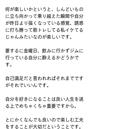
何が楽しいかというと、しんどいもの
に立ち向かって乗り越えた瞬間や自分
が昨日より強くなっている感覚、誘惑
に打ち勝って筋トレしてる私イケてる
じゃんみたいなのが楽しいです。
要するに金曜日、飲みに行かずジムに
行っている自分に酔えるかどうかで
す。
自己満足だと言われればそれまでです
がそれでいいんです。
自分を好きになることは良い人生を送
る上でめちゃくちゃ重要ですから。
とにかくなんでも良いので楽しむ工夫
をすることが大切だということです。