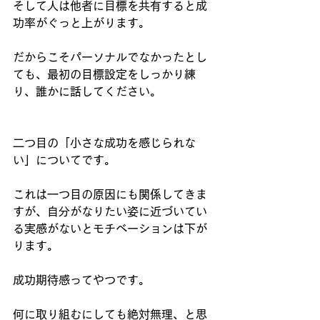
そして人は他者に目標を共有すると成
功率がぐっと上がります。
だからこそパーソナルでなかったとし
ても、最初の目標設定をしっかり練
り、誰かに話してください。
二つ目の「小さな成功を感じられな
い」についてです。
これは一つ目の原因にも関係してきま
すが、自分がなりたい姿に近づいてい
る実感がないとモチベーションは下が
ります。
成功期待感ってやつです。
何に取り組むにしても絶対無理、と思