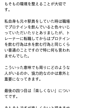
もそもの環境を整えることが大切で
す。
私自身も元々駅員をしていた時は職場
でプロテインを飲んでいると色々いじ
っていただいたりとありましたが、ト
レーナーに転職してからはプロテイン
を飲む行為は水を飲む行為と同じくら
い普通のことですので特に何も言われ
ませんでした。
こういった意味でも周りにどのような
人がいるのか、協力的なのかは意外と
重要になってきます。
最後の四つ目は「楽しくない」につい
てです。