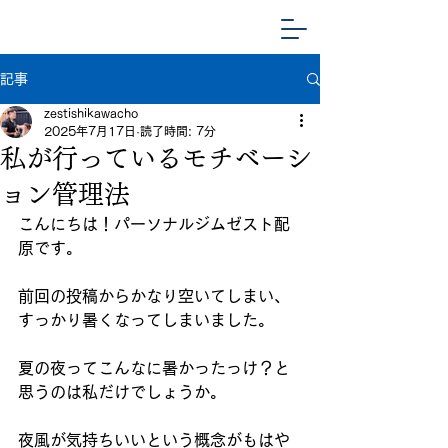
記事
zestishikawacho
2025年7月17日
読了時間: 7分
私が行っているモチベーシ
ョン管理法
こんにちは！パーソナルジムゼスト配
原です。
前回の投稿からかなり空いてしまい、
すっかり暑くなってしまいました。
夏の夜ってこんなに暑かったっけ？と
思うのは私だけでしょうか。
夜風が気持ちいいという概念がもはや