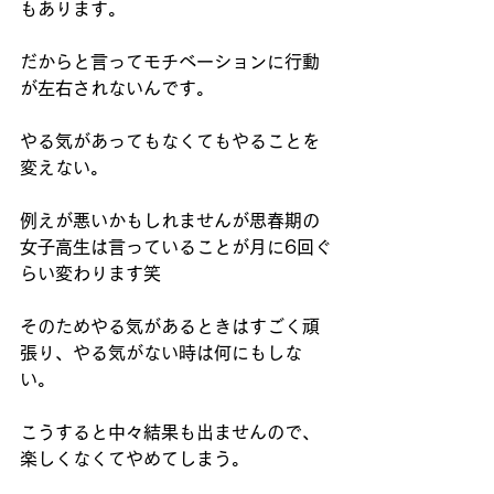
もあります。
だからと言ってモチベーションに行動
が左右されないんです。
やる気があってもなくてもやることを
変えない。
例えが悪いかもしれませんが思春期の
女子高生は言っていることが月に6回ぐ
らい変わります笑
そのためやる気があるときはすごく頑
張り、やる気がない時は何にもしな
い。
こうすると中々結果も出ませんので、
楽しくなくてやめてしまう。