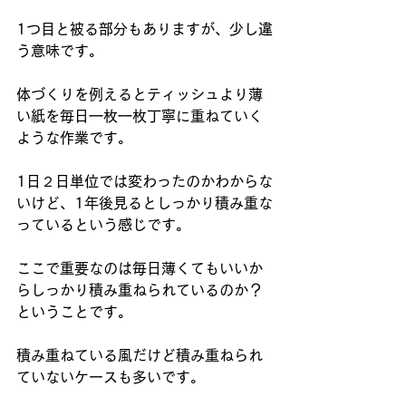
1つ目と被る部分もありますが、少し違
う意味です。
体づくりを例えるとティッシュより薄
い紙を毎日一枚一枚丁寧に重ねていく
ような作業です。
1日２日単位では変わったのかわからな
いけど、1年後見るとしっかり積み重な
っているという感じです。
ここで重要なのは毎日薄くてもいいか
らしっかり積み重ねられているのか？
ということです。
積み重ねている風だけど積み重ねられ
ていないケースも多いです。