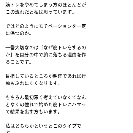
筋トレをやめてしまう方のほとんどが
この流れだと私は思っています。
ではどのようにモチベーションを一定
に保つのか。
一番大切なのは「なぜ筋トレをするの
か」を自分の中で腑に落ちる理由を作
ることです。
目指しているところが明確であれば行
動もぶれにくくなります。
もちろん最初深く考えていなくてなん
となくの憧れで始めた筋トレにハマっ
て結果を出す方もいます。
私はどちらかというとこのタイプで