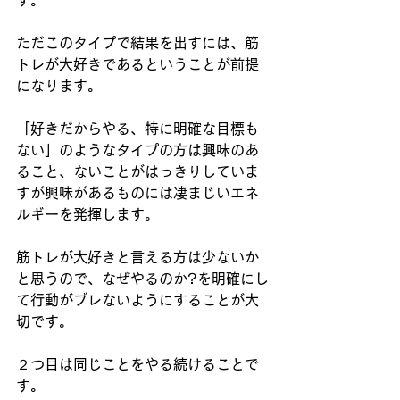
す。
ただこのタイプで結果を出すには、筋
トレが大好きであるということが前提
になります。
「好きだからやる、特に明確な目標も
ない」のようなタイプの方は興味のあ
ること、ないことがはっきりしていま
すが興味があるものには凄まじいエネ
ルギーを発揮します。
筋トレが大好きと言える方は少ないか
と思うので、なぜやるのか?を明確にし
て行動がブレないようにすることが大
切です。
２つ目は同じことをやる続けることで
す。