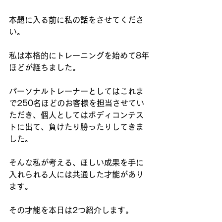
本題に入る前に私の話をさせてくださ
い。
私は本格的にトレーニングを始めて8年
ほどが経ちました。
パーソナルトレーナーとしてはこれま
で250名ほどのお客様を担当させてい
ただき、個人としてはボディコンテス
トに出て、負けたり勝ったりしてきま
した。
そんな私が考える、ほしい成果を手に
入れられる人には共通した才能があり
ます。
その才能を本日は2つ紹介します。