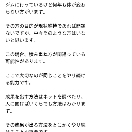
ジムに行っているけど何年も体が変わ
らない方がいます。
その方の目的が現状維持であれば問題
ないですが、中々そのような方はいな
いと思います。
この場合、積み重ね方が間違っている
可能性があります。
ここで大切なのが同じことをやり続け
る能力です。
成果を出す方法はネットを調べたり、
人に聞けばいくらでも方法はわかりま
す。
その成果が出る方法をとにかくやり続