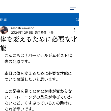
記事
zestishikawacho
2024年12月8日
読了時間: 4分
体を変えるために必要な才
能
こんにちは！パーソナルジムゼスト代
表の配原です。
本日は体を変えるために必要な才能に
ついてお話したいと思います。
この記事を見てなかなか体が変わらな
い、トレーニングの重量が伸びていか
ないなど、くすぶっている方の助けに
なれば幸いです。