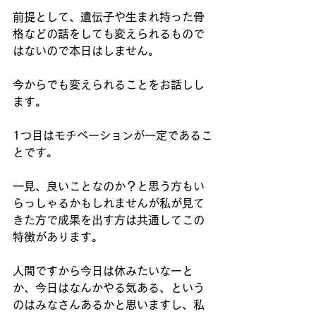
前提として、遺伝子や生まれ持った骨
格などの話をしても変えられるもので
はないので本日はしません。
今からでも変えられることをお話しし
ます。
1つ目はモチベーションが一定であるこ
とです。
一見、良いことなのか？と思う方もい
らっしゃるかもしれませんが私が見て
きた方で成果を出す方は共通してこの
特徴があります。
人間ですから今日は休みたいなーと
か、今日はなんかやる気ある、という
のはみなさんあるかと思いますし、私