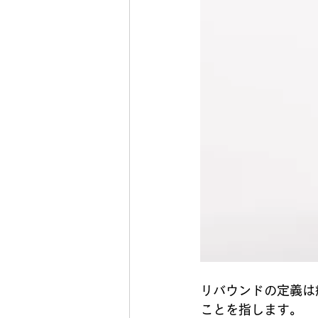
リバウンドの定義は
ことを指します。