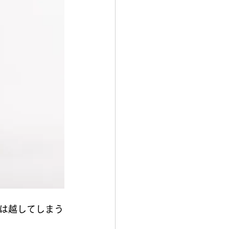
は越してしまう