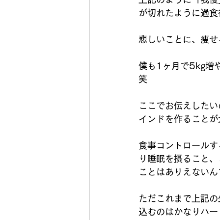
が切れたように過食
悲しいことに、痩せ
僕も1ヶ月で5kg
笑
ここでお伝えしたい
インドを作ることが
食事コントロールす
り睡眠を摂ること、
ことはありえないん
ただこれまで上記の
込むのはかなりハー