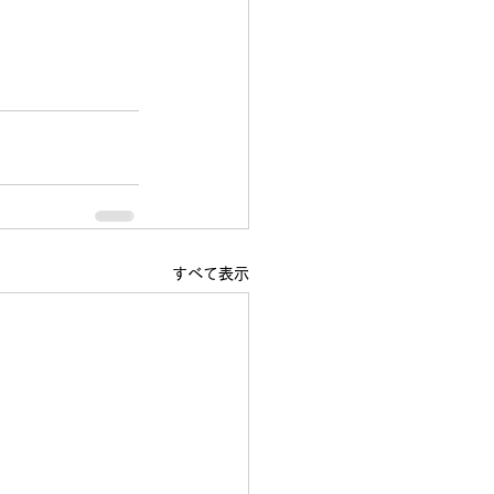
すべて表示