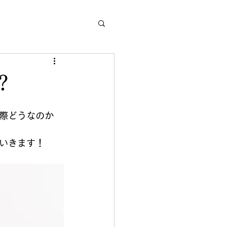
？
際どうなのか
いきます！