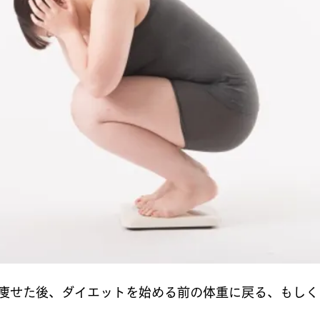
痩せた後、ダイエットを始める前の体重に戻る、もしく