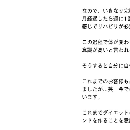
なので、いきなり完
月経過したら週に1
感じでリハビリが必
この過程で体が変わ
意識が高いと言われ
そうすると自分に自
これまでのお客様も
ましたが...笑　
います。
これまでダイエット
ンドを作ることを意