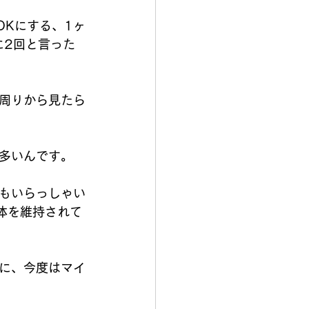
OKにする、1ヶ
に2回と言った
周りから見たら
多いんです。
もいらっしゃい
体を維持されて
に、今度はマイ