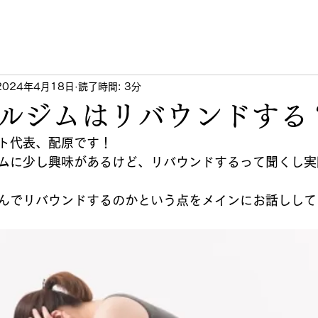
2024年4月18日
読了時間: 3分
ルジムはリバウンドする
ト代表、配原です！
ムに少し興味があるけど、リバウンドするって聞くし実
んでリバウンドするのかという点をメインにお話しして