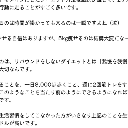
行動に走ることがすごく多いです。
るのは時間が掛かっても太るのは一瞬ですよね（泣）
増やせる自信はありますが、5kg痩せるのは結構大変だな
のは、リバウンドをしないダイエットとは「我慢を我慢
大切なんです。
ることを、一日8,000歩歩くこと、週に2回筋トレを
このようなことを当たり前のようにできるようになれば
です。
生活習慣をしてこなかった方がいきなり上記のことを生
ドルが高いです。