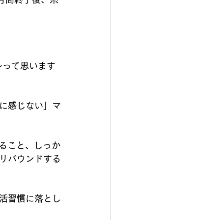
〜って思います
に感じない」マ
すること、しっか
リバウンドする
活習慣に落とし