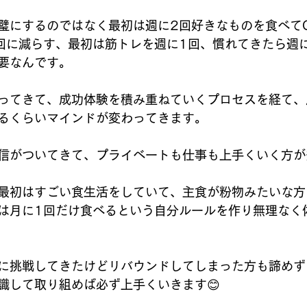
璧にするのではなく最初は週に2回好きなものを食べて
回に減らす、最初は筋トレを週に1回、慣れてきたら週
要なんです。
ってきて、成功体験を積み重ねていくプロセスを経て、
るくらいマインドが変わってきます。
信がついてきて、プライベートも仕事も上手くいく方が
最初はすごい食生活をしていて、主食が粉物みたいな方
今では月に1回だけ食べるという自分ルールを作り無理なく
に挑戦してきたけどリバウンドしてしまった方も諦めず
識して取り組めば必ず上手くいきます😊