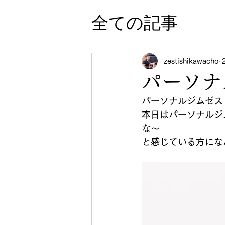
全ての記事
zestishikawacho
パーソナ
パーソナルジムゼス
本日はパーソナルジ
な〜
と感じている方にな